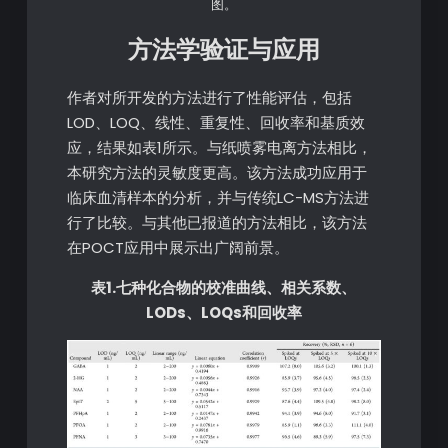
图。
方法学验证与应用
作者对所开发的方法进行了性能评估，包括
LOD、LOQ、线性、重复性、回收率和基质效
应，结果如表1所示。与纸喷雾电离方法相比，
本研究方法的灵敏度更高。该方法成功应用于
临床血清样本的分析，并与传统LC-MS方法进
行了比较。与其他已报道的方法相比，该方法
在POCT应用中展示出广阔前景。
表1.七种化合物的校准曲线、相关系数、
LODs、LOQs和回收率