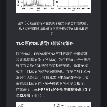
图3. (a) 衍生前EpiT在负离子模式下的全扫描质谱；
(b) 经羟胺衍生后EpiT在正离子模式下的MS/MS谱
图。
TLC原位DIL诱导电荷反转策略
以PFHpA、PFOA和PFNA三种代表性全氟烷基
和多氟烷基物质（PFASs）为目标物，进一步考
察了TLC原位DIL诱导电荷反转策略。负离子模
式下，目标物的信号强度较低。在第二维TLC分
离时引入DIL后，可形成带正电荷的复合物，显
著提高目标物在正离子模式下的检测灵敏度。
结果表明，
三种PFASs的分析灵敏度提高了3.3
至12.6倍
（图4）。