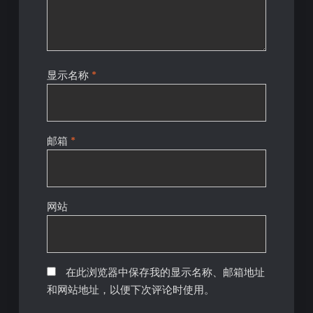
显示名称
*
邮箱
*
网站
在此浏览器中保存我的显示名称、邮箱地址
和网站地址，以便下次评论时使用。