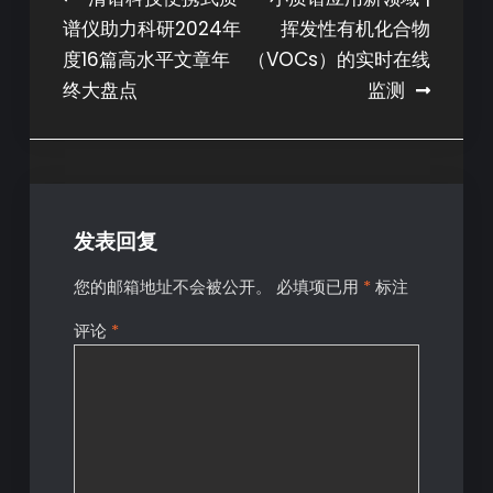
谱仪助力科研2024年
挥发性有机化合物
度16篇高水平文章年
（VOCs）的实时在线
终大盘点
监测
发表回复
您的邮箱地址不会被公开。
必填项已用
*
标注
评论
*