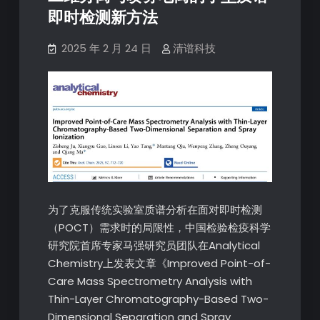
即时检测新方法
2025 年 2 月 24 日
清谱科技
为了克服传统实验室质谱分析在面对即时检测
（POCT）需求时的局限性，中国检验检疫科学
研究院首席专家马强研究员团队在Analytical
Chemistry上发表文章《Improved Point-of-
Care Mass Spectrometry Analysis with
Thin-Layer Chromatography-Based Two-
Dimensional Separation and Spray