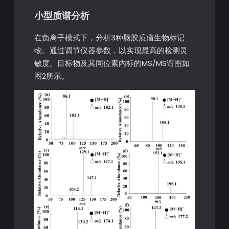
小型质谱分析
在负离子模式下，分析3种脑胶质瘤生物标记
物。通过调节仪器参数，以实现最高的检测灵
敏度。目标物及其同位素内标的MS/MS谱图如
图2所示。