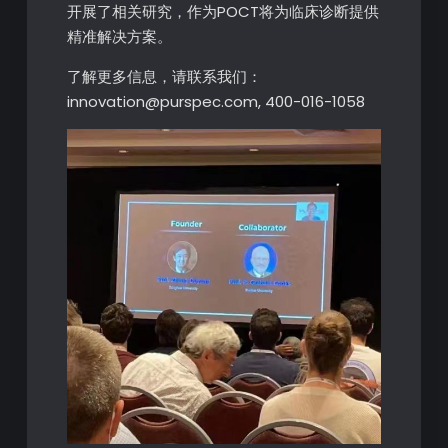
开展了相关研究，作为POCT将为临床诊断提供
精准解决方案。
了解更多信息，请联系我们：
innovation@purspec.com, 400-016-1058