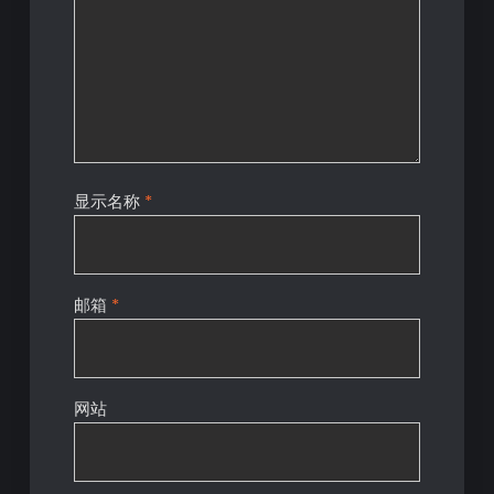
显示名称
*
邮箱
*
网站