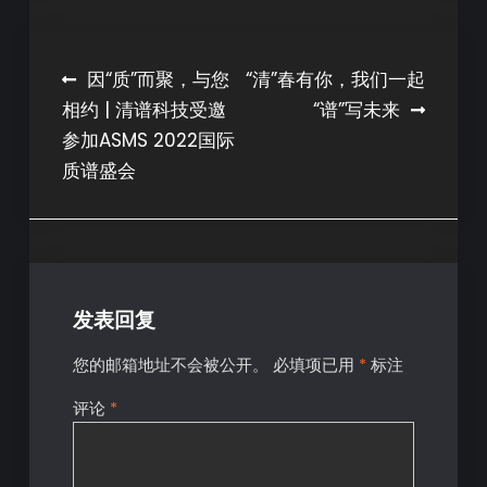
因“质”而聚，与您
“清”春有你，我们一起
相约 | 清谱科技受邀
“谱”写未来
参加ASMS 2022国际
质谱盛会
发表回复
您的邮箱地址不会被公开。
必填项已用
*
标注
评论
*