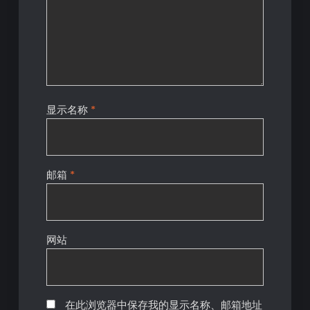
显示名称
*
邮箱
*
网站
在此浏览器中保存我的显示名称、邮箱地址