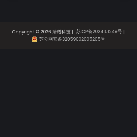
苏ICP备2024101248号
Copyright © 2026 清谱科技 |
|
苏公网安备32059002005205号