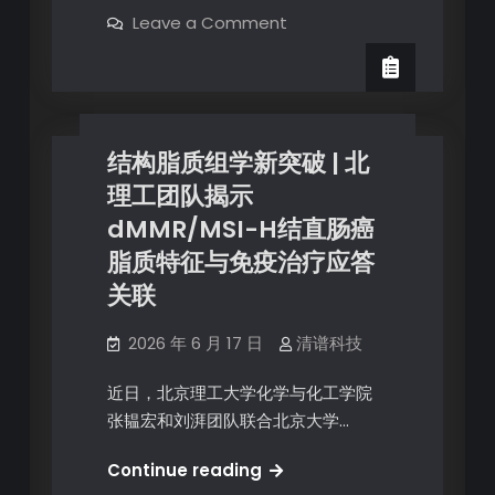
Leave a Comment
结构脂质组学新突破 | 北
理工团队揭示
dMMR/MSI-H结直肠癌
脂质特征与免疫治疗应答
关联
2026 年 6 月 17 日
清谱科技
近日，北京理工大学化学与化工学院
张韫宏和刘湃团队联合北京大学…
Continue reading