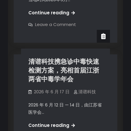
Continue reading
Leave a Comment
清谱科技携急诊中毒快速
检测方案，亮相首届江浙
两省中毒学年会
2026 年 6 月 17 日
清谱科技
2026 年 6 月 12 日 — 14 日，由江苏省
医学会…
Continue reading