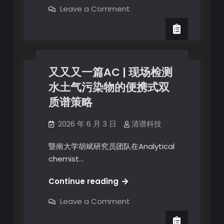
Leave a Comment
又又又一篇AC | 现场检测
水土气污染物的便携式双
质谱策略
2026 年 6 月 3 日
清谱科技
暨南大学胡斌研究员团队在Analytical
chemist…
Continue reading
Leave a Comment