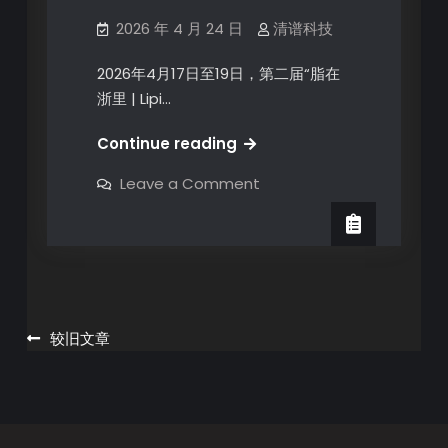
2026 年 4 月 24 日
清谱科技
2026年4月17日至19日，第二届“脂在
浙里 | Lipi…
Continue reading
Leave a Comment
较旧文章