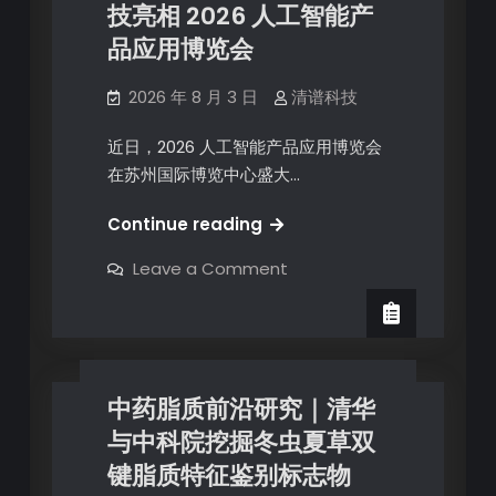
技亮相 2026 人工智能产
品应用博览会
2026 年 8 月 3 日
清谱科技
近日，2026 人工智能产品应用博览会
在苏州国际博览中心盛大…
Continue reading
Leave a Comment
中药脂质前沿研究｜清华
与中科院挖掘冬虫夏草双
键脂质特征鉴别标志物