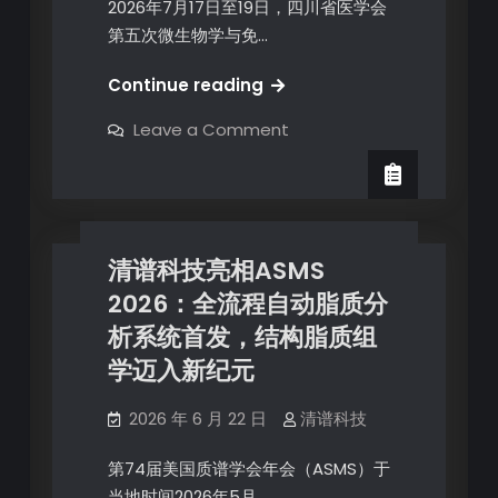
2026年7月17日至19日，四川省医学会
第五次微生物学与免…
Continue reading
Leave a Comment
清谱科技亮相ASMS
2026：全流程自动脂质分
析系统首发，结构脂质组
学迈入新纪元
2026 年 6 月 22 日
清谱科技
第74届美国质谱学会年会（ASMS）于
当地时间2026年5月…