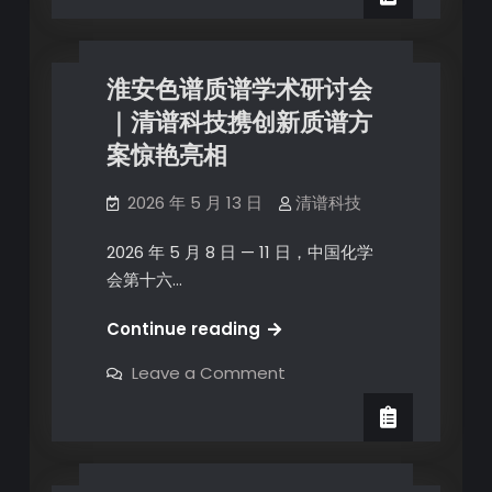
淮安色谱质谱学术研讨会
｜清谱科技携创新质谱方
案惊艳亮相
2026 年 5 月 13 日
清谱科技
2026 年 5 月 8 日 — 11 日，中国化学
会第十六…
Continue reading
Leave a Comment