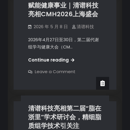
赋能健康事业｜清谱科技
亮相CMH2026上海盛会
2026 年 5 月 8 日
清谱科技
2026年4月27日至30日，第二届代谢
组学与健康大会（CM…
Continue reading
Leave a Comment
清谱科技亮相第二届“脂在
浙里”学术研讨会，精细脂
质组学技术引关注