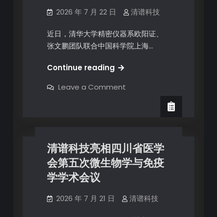
2026 年 7 月 22 日
清谱科技
近日，清华大学精密仪器系欧阳证、
张文鹏团队联合中国科学院上海…
Continue reading
Leave a Comment
清谱科技亮相四川省医学
会第五次微生物学与免疫
学学术会议
2026 年 7 月 21 日
清谱科技