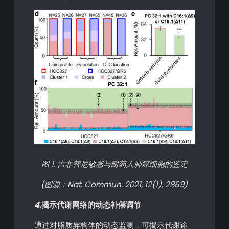
图 1. 吉非替尼敏感与耐药人肺癌细胞的鉴定
(图源：Nat. Commun. 2021, 12(1), 2869)
4.
揭示代谢网络的动态补偿调节
通过对脂质异构体的动态监测，可揭示代谢途