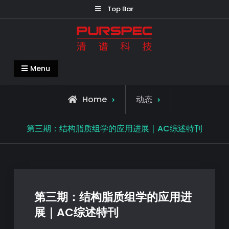
Top Bar
清谱科技中国官网-PURSPEC-让人类生
Menu
活更美好更健康
Home
动态
第三期：结构脂质组学的应用进展｜AC综述特刊
第三期：结构脂质组学的应用进
展｜AC综述特刊