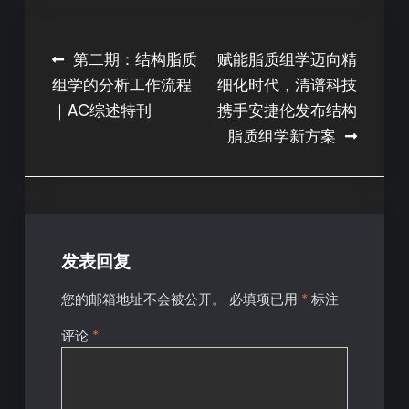
第二期：结构脂质
赋能脂质组学迈向精
组学的分析工作流程
细化时代，清谱科技
｜AC综述特刊
携手安捷伦发布结构
脂质组学新方案
发表回复
您的邮箱地址不会被公开。
必填项已用
*
标注
评论
*