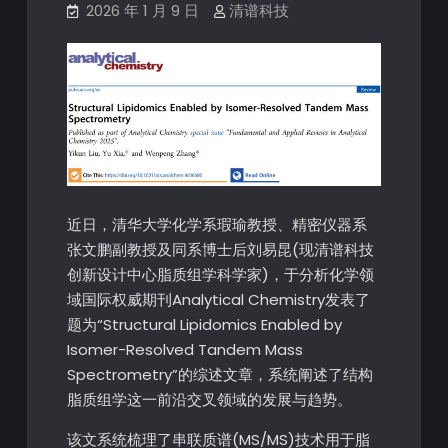
2026 年 1 月 9 日
清谱科技
近日，清华大学化学系瑕瑜教授、精密仪器系
张文鹏副教授及同系博士后刘易昆(现清谱科技
创新设计中心脂质组学科学家)，于分析化学领
域国际权威期刊Analytical Chemistry发表了
题为“Structural Lipidomics Enabled by
Isomer-Resolved Tandem Mass
Spectrometry”的综述文章，系统阐述了结构
脂质组学这一前沿交叉领域的发展与趋势。
该文系统梳理了串联质谱(MS/MS)技术用于脂