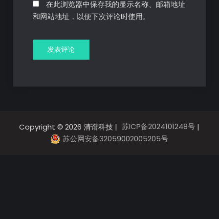
在此浏览器中保存我的显示名称、邮箱地址
和网站地址，以便下次评论时使用。
苏ICP备2024101248号
Copyright © 2026 清谱科技 |
|
苏公网安备32059002005205号