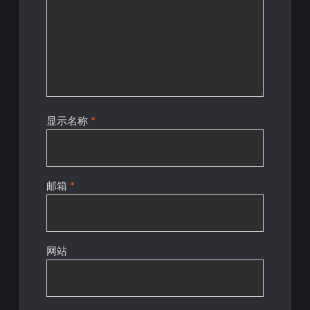
显示名称
*
邮箱
*
网站