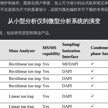
心维护和操作。图形化用户界面，加上尺寸缩小到台式机和笔记
，不仅是因为尺寸的显著缩小，还因为预先编程并可下载的专用
从小型分析仪到微型分析系统的演变
系统，包括研究原型和商业产品。