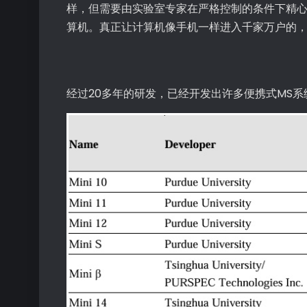
样，但需要由实验室专家在严格控制的条件下精
算机。真正让计算机像手机一样进入千家万户的
经过20多年的研发，已经开发出许多便携式MS