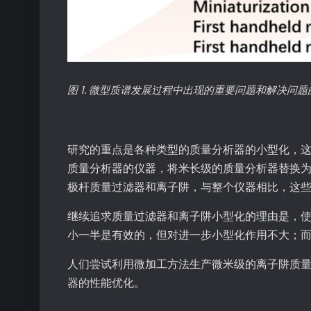
图 1. 微型质谱发展过程中出现的重要问题和解决问
研究的重点是各种类型的质量分析器的小型化，这被
质量分析器的仪器，将米长级的质量分析器替换为
极杆质量过滤器和离子阱，与整个仪器相比，这
继续追求质量过滤器和离子阱小型化的理由是，
小一半是有效的，但对进一步小型化作用不大；
人们尝试利用微加工方法生产微米级的离子阱质
器的性能优化。