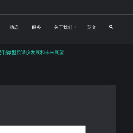
动态
服务
关于我们
英文
述特刊微型质谱仪发展和未来展望