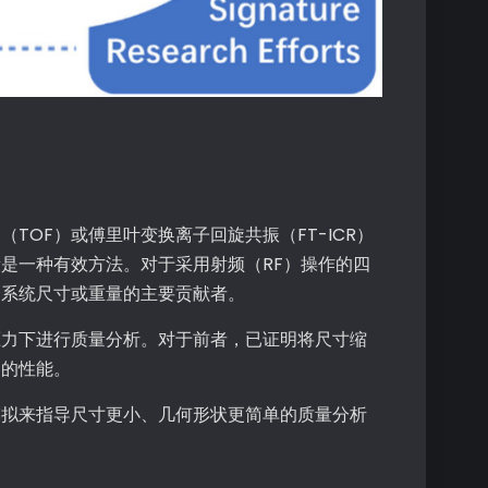
OF）或傅里叶变换离子回旋共振（FT-ICR）
是一种有效方法。对于采用射频（RF）操作的四
个系统尺寸或重量的主要贡献者。
压力下进行质量分析。对于前者，已证明将尺寸缩
够的性能。
模拟来指导尺寸更小、几何形状更简单的质量分析