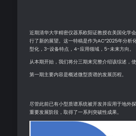
近期清华大学精密仪器系欧阳证教授在美国化学
行了新的展望。这一特稿是作为AC“2025年分
型化，3-设备特点，4-应用领域，5-未来方向。
从本期开始，我们将分三期来完整介绍该综述，
第一期主要内容是概述微型质谱的发展历程。
尽管此前已有小型质谱系统被开发并应用于地外探
重要发展阶段，取得了一系列突破性成果。