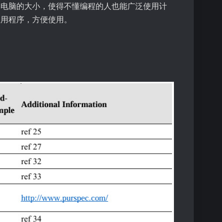
本电脑的大小，使得不懂编程的人也能广泛使用计
应用程序，方便使用。