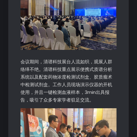
会议期间，清谱科技展台人流如织，观展人群
络绎不绝。清谱科技重点展示便携式质谱分析
系统以及配套药物浓度检测试剂盒、胶质瘤术
中检测试剂盒。工作人员现场演示仪器的开机
使用，并且一键检测血液样本，3min出具报
告，吸引了众多专家学者驻足交流。