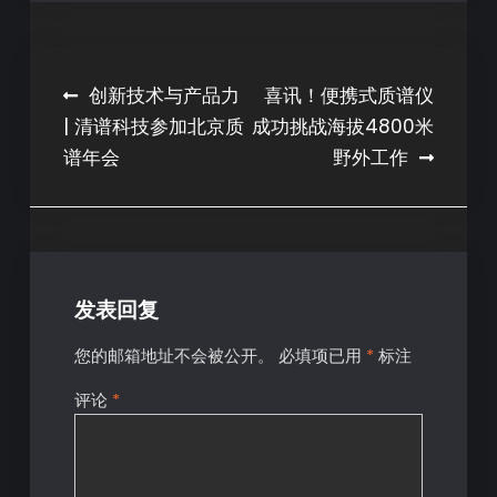
创新技术与产品力
喜讯！便携式质谱仪
| 清谱科技参加北京质
成功挑战海拔4800米
谱年会
野外工作
发表回复
您的邮箱地址不会被公开。
必填项已用
*
标注
评论
*