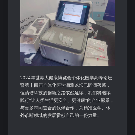
2024年世界大健康博览会个体化医学高峰论坛
暨第十四届个体化医学湘雅论坛已圆满落幕，
但清谱科技的创新之路依然延续，我们将继续
践行“让人类生活更安全、更健康”的企业愿景，
与更多志同道合的伙伴合作，为精准医学、体
外诊断领域的发展贡献自己的一份力量。