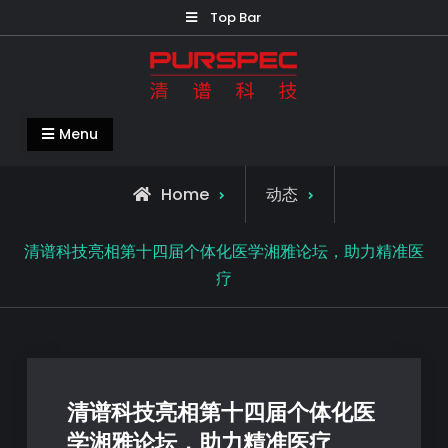
Top Bar
清谱科技中国官网-PURSPEC-让人类生
Menu
活更美好更健康
Home
动态
清谱科技亮相第十四届个体化医学湘雅论坛，助力精准医
疗
清谱科技亮相第十四届个体化医
学湘雅论坛，助力精准医疗