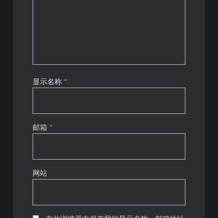
显示名称
*
邮箱
*
网站