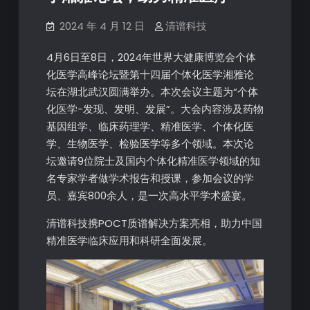
2024 年 4 月 12 日
清谱科技
4月6日至8日，2024年世界大健康博览会个体
化医学高峰论坛暨第十四届个体化医学湘雅论
坛在湖北武汉圆满举办。本次会议主题为“个体
化医学-发现、发明、发展”。大会内容涉及药物
基因组学、临床药理学、精准医学、个体化医
学、生物医学、检验医学等多个领域。本次论
坛邀请9位院士及国内个体化精准医学领域的知
名专家学者做学术报告和授课，参加会议的学
员、嘉宾800余人，是一次高水平学术盛宴。
清谱科技携POCT质谱解决方案亮相，助力中国
精准医学临床应用和科研全面发展。